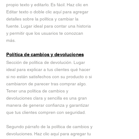
propio texto y editarlo. Es fácil. Haz clic en
Editar texto o doble clic aquí para agregar
detalles sobre la política y cambiar la
fuente. Lugar ideal para contar una historia
y permitir que los usuarios te conozcan
más.
Política de cambios y devoluciones
Sección de política de devolución. Lugar
ideal para explicar a tus clientes qué hacer
si no están satisfechos con su producto o si
cambiaron de parecer tras comprar algo.
Tener una política de cambios y
devoluciones clara y sencilla es una gran
manera de generar confianza y garantizar
que tus clientes compren con seguridad.
Segundo párrafo de la política de cambios y
devoluciones. Haz clic aquí para agregar tu