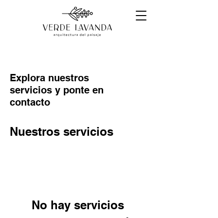
Explora nuestros
servicios y ponte en
contacto
Nuestros servicios
No hay servicios