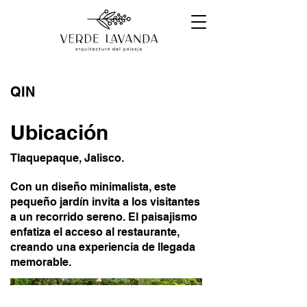
QIN
Ubicación
Tlaquepaque, Jalisco.
Con un diseño minimalista, este
pequeño jardín invita a los visitantes
a un recorrido sereno. El paisajismo
enfatiza el acceso al restaurante,
creando una experiencia de llegada
memorable.