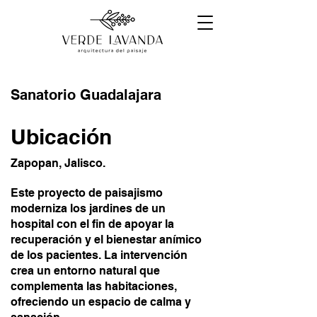
Sanatorio Guadalajara
Ubicación
Zapopan, Jalisco.
Este proyecto de paisajismo
moderniza los jardines de un
hospital con el fin de apoyar la
recuperación y el bienestar anímico
de los pacientes. La intervención
crea un entorno natural que
complementa las habitaciones,
ofreciendo un espacio de calma y