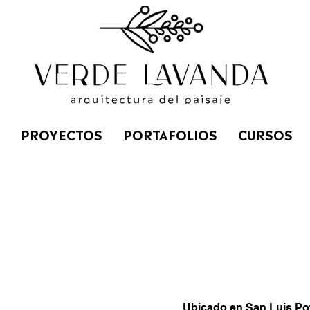
PROYECTOS
PORTAFOLIOS
CURSOS
Ubicado en San Luis Poto