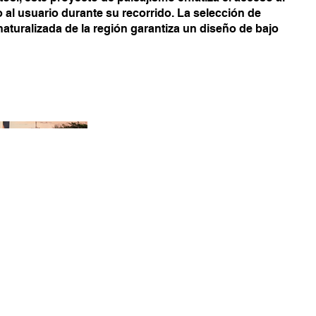
l usuario durante su recorrido. La selección de
aturalizada de la región garantiza un diseño de bajo