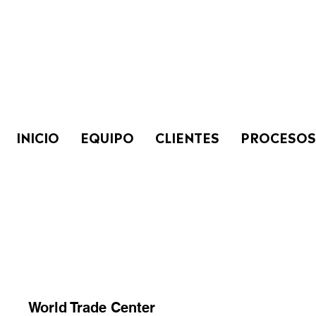
INICIO
EQUIPO
CLIENTES
PROCESOS
World Trade Center