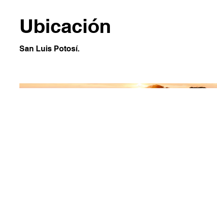
Ubicación
San Luis Potosí.