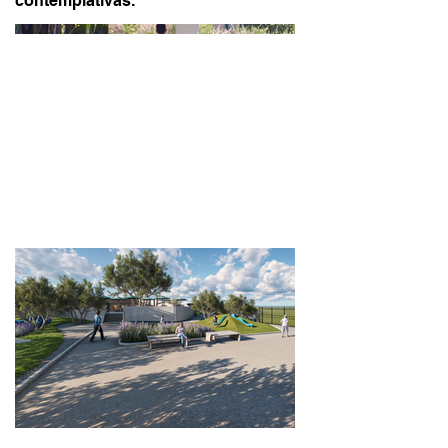
contemplativas.