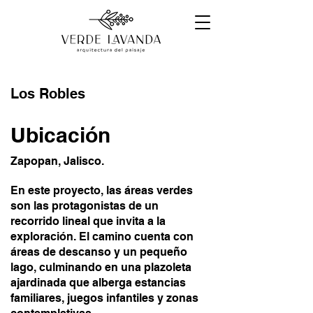
Los Robles
Ubicación
Zapopan, Jalisco.
En este proyecto, las áreas verdes
son las protagonistas de un
recorrido lineal que invita a la
exploración. El camino cuenta con
áreas de descanso y un pequeño
lago, culminando en una plazoleta
ajardinada que alberga estancias
familiares, juegos infantiles y zonas