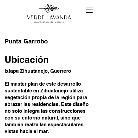
Punta Garrobo
Ubicación
Ixtapa Zihuatanejo, Guerrero
El master plan de este desarrollo
sustentable en Zihuatanejo utiliza
vegetación propia de la región para
abrazar las residencias. Este diseño
no solo integra las construcciones
con su entorno natural, sino que
también realza las espectaculares
vistas hacia el mar.