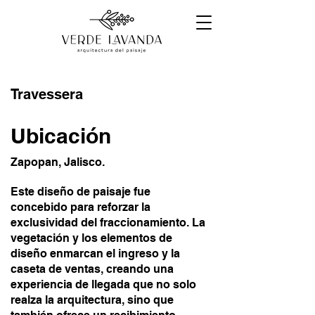
Travessera
Ubicación
Zapopan, Jalisco.
Este diseño de paisaje fue
concebido para reforzar la
exclusividad del fraccionamiento. La
vegetación y los elementos de
diseño enmarcan el ingreso y la
caseta de ventas, creando una
experiencia de llegada que no solo
realza la arquitectura, sino que