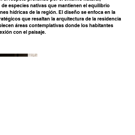
ón de especies nativas que mantienen el equilibrio
nes hídricas de la región. El diseño se enfoca en la
atégicos que resaltan la arquitectura de la residencia
ablecen áreas contemplativas donde los habitantes
xión con el paisaje.