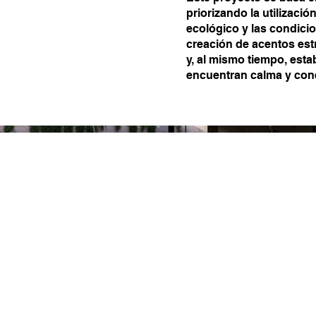
priorizando la utilizaci
ecológico y las condicio
creación de acentos estr
y, al mismo tiempo, est
encuentran calma y cone