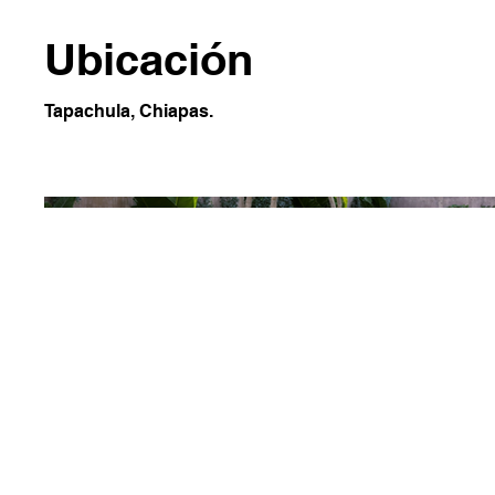
Ubicación
Tapachula, Chiapas.