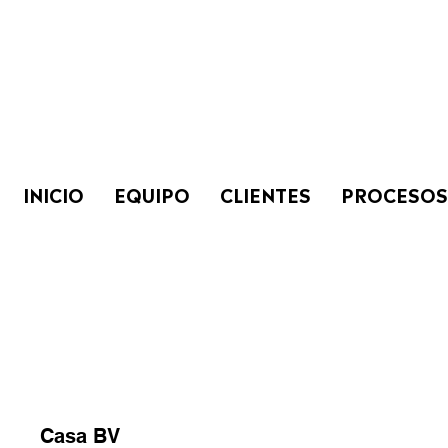
INICIO
EQUIPO
CLIENTES
PROCESOS
Casa BV