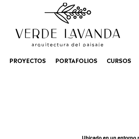
PROYECTOS
PORTAFOLIOS
CURSOS
Ubicado en un entorno pr