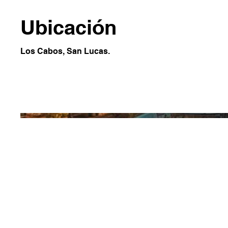
Ubicación
Los Cabos, San Lucas.