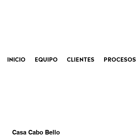
INICIO
EQUIPO
CLIENTES
PROCESOS
Casa Cabo Bello