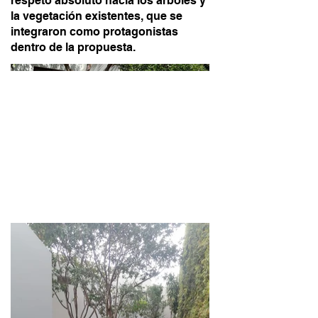
respeto absoluto hacia los árboles y
la vegetación existentes, que se
integraron como protagonistas
dentro de la propuesta.