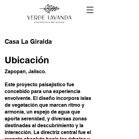
Casa La Giralda
Ubicación
Zapopan, Jalisco.
Este proyecto paisajístico fue
concebido para una experiencia
envolvente. El diseño incorpora islas
de vegetación que marcan ritmo y
armonía, un espejo de agua que
aporta serenidad, y diversas zonas
destinadas al descubrimiento y la
interacción. La directriz central fue el